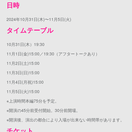
日時
2024年10月31日(木)〜11月5日(火)
タイムテーブル
10月31日(木）19:30
11月1日(金)15:00／19:30（アフタートークあり）
11月2日(土)15:00
11月3日(日)15:00
11月4日(月祝)15:00
11月5日(火)15:00
※上演時間本編75分を予定。
※開演の45分前受付開始。30分前開場。
※開演後、演出の都合により入場が出来ない時間帯があります。
チケット